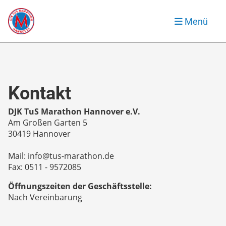
Menü
Kontakt
DJK TuS Marathon Hannover e.V.
Am Großen Garten 5
30419 Hannover
Mail: info@tus-marathon.de
Fax: 0511 - 9572085
Öffnungszeiten der Geschäftsstelle:
Nach Vereinbarung