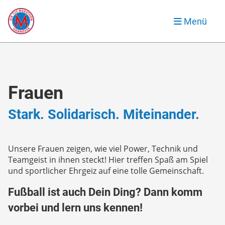
Menü
Frauen
Stark. Solidarisch. Miteinander.
Unsere Frauen zeigen, wie viel Power, Technik und
Teamgeist in ihnen steckt! Hier treffen Spaß am Spiel
und sportlicher Ehrgeiz auf eine tolle Gemeinschaft.
Fußball ist auch Dein Ding? Dann komm
vorbei und lern uns kennen!