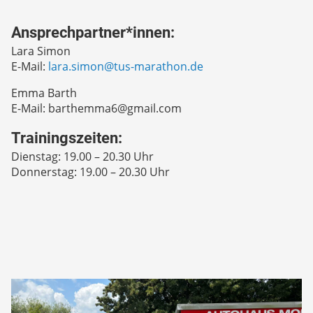
Ansprechpartner*innen:
Lara Simon
E-Mail:
lara.simon@tus-marathon.de
Emma Barth
E-Mail: barthemma6@gmail.com
Trainingszeiten:
Dienstag: 19.00 – 20.30 Uhr
Donnerstag: 19.00 – 20.30 Uhr