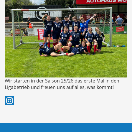
Wir starten in der Saison 25/26 das erste Mal in den
Ligabetrieb und freuen uns auf alles, was kommt!