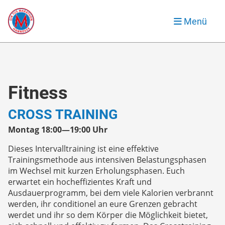
Menü
Fitness
CROSS TRAINING
Montag 18:00—19:00 Uhr
Dieses Intervalltraining ist eine effektive
Trainingsmethode aus intensiven Belastungsphasen
im Wechsel mit kurzen Erholungsphasen. Euch
erwartet ein hocheffizientes Kraft und
Ausdauerprogramm, bei dem viele Kalorien verbrannt
werden, ihr conditionel an eure Grenzen gebracht
werdet und ihr so dem Körper die Möglichkeit bietet,