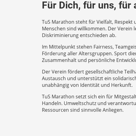
Für Dich, für uns, für a
TuS Marathon steht für Vielfalt, Respekt 
Menschen sind willkommen. Der Verein 
Diskriminierung entschieden ab.
Im Mittelpunkt stehen Fairness, Teamgeis
Förderung aller Altersgruppen. Sport die
Zusammenhalt und persönliche Entwickl
Der Verein fördert gesellschaftliche Teil
Austausch und unterstützt ein solidaris
unabhängig von Identität und Herkunft.
TuS Marathon setzt sich ein für Mitgesta
Handeln. Umweltschutz und verantwortu
Ressourcen sind sinnvolle Anliegen.