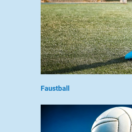
Faustball