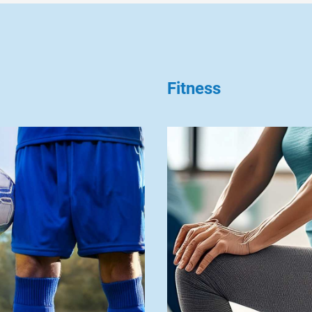
Fitness