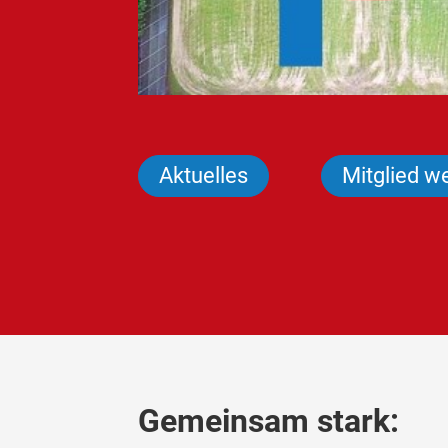
Aktuelles
Mitglied w
Gemeinsam stark: