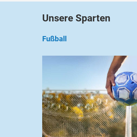
Unsere Sparten
Fußball