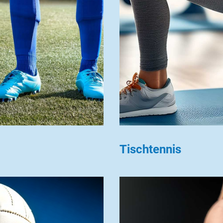
Tischtennis